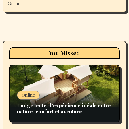
Online
You Missed
Online
Lodge tente : l’expérience idéale entre
nature, confort et aventure