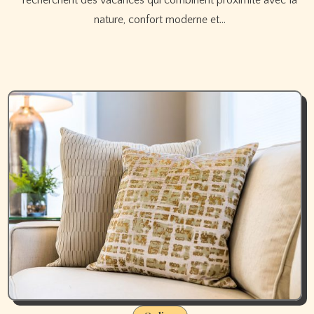
nature, confort moderne et…