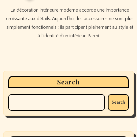
La décoration intérieure moderne accorde une importance
croissante aux détails. Aujourd’hui, les accessoires ne sont plus
simplement fonctionnels : ils participent pleinement au style et
à l’identité d’un intérieur. Parmi…
Search
Search