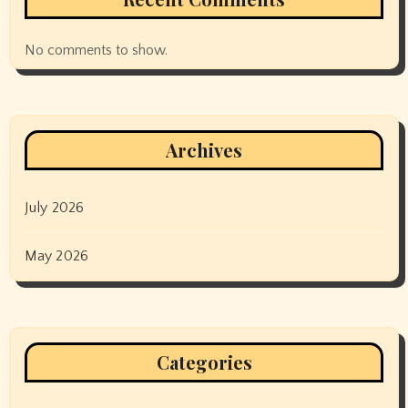
No comments to show.
Archives
July 2026
May 2026
Categories