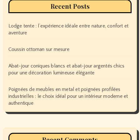
Recent Posts
Lodge tente : l’expérience idéale entre nature, confort et
aventure
Coussin ottoman sur mesure
Abat-jour coniques blancs et abat-jour argentés chics
pour une décoration lumineuse élégante
Poignées de meubles en metal et poignées profilées
industrielles : le choix idéal pour un intérieur moderne et
authentique
Recent Comments