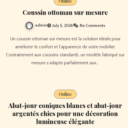
Online
Coussin ottoman sur mesure
admin
July 5, 2026
No Comments
Un coussin ottoman sur mesure est la solution idéale pour
améliorer le confort et l’apparence de votre mobilier.
Contrairement aux coussins standards, un modèle fabriqué sur
mesure s’adapte parfaitement aux…
Online
Abat-jour coniques blancs et abat-jour
argentés chics pour une décoration
lumineuse élégante