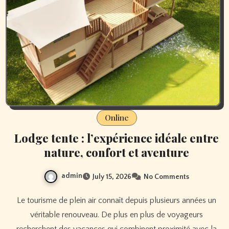
Online
Lodge tente : l’expérience idéale entre
nature, confort et aventure
admin
July 15, 2026
No Comments
Le tourisme de plein air connaît depuis plusieurs années un
véritable renouveau. De plus en plus de voyageurs
recherchent des vacances qui combinent proximité avec la