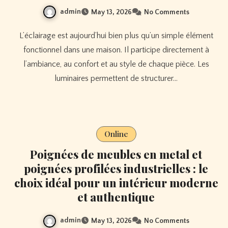
admin
May 13, 2026
No Comments
L’éclairage est aujourd’hui bien plus qu’un simple élément
fonctionnel dans une maison. Il participe directement à
l’ambiance, au confort et au style de chaque pièce. Les
luminaires permettent de structurer…
Online
Poignées de meubles en metal et
poignées profilées industrielles : le
choix idéal pour un intérieur moderne
et authentique
admin
May 13, 2026
No Comments