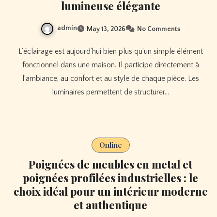
lumineuse élégante
admin
May 13, 2026
No Comments
L’éclairage est aujourd’hui bien plus qu’un simple élément
fonctionnel dans une maison. Il participe directement à
l’ambiance, au confort et au style de chaque pièce. Les
luminaires permettent de structurer…
Online
Poignées de meubles en metal et
poignées profilées industrielles : le
choix idéal pour un intérieur moderne
et authentique