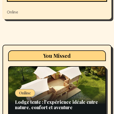
Online
You Missed
Online
Lodge tente : l’expérience idéale entre
nature, confort et aventure