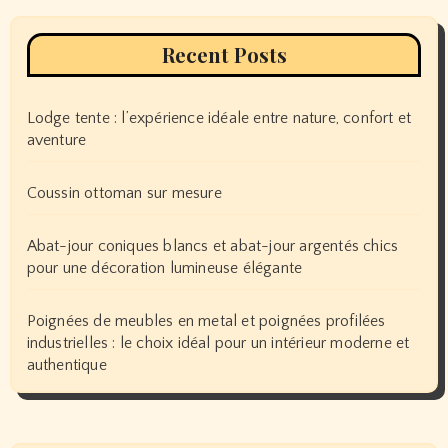
Recent Posts
Lodge tente : l’expérience idéale entre nature, confort et
aventure
Coussin ottoman sur mesure
Abat-jour coniques blancs et abat-jour argentés chics
pour une décoration lumineuse élégante
Poignées de meubles en metal et poignées profilées
industrielles : le choix idéal pour un intérieur moderne et
authentique