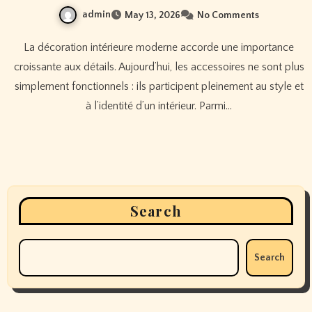
admin
May 13, 2026
No Comments
La décoration intérieure moderne accorde une importance
croissante aux détails. Aujourd’hui, les accessoires ne sont plus
simplement fonctionnels : ils participent pleinement au style et
à l’identité d’un intérieur. Parmi…
Search
Search