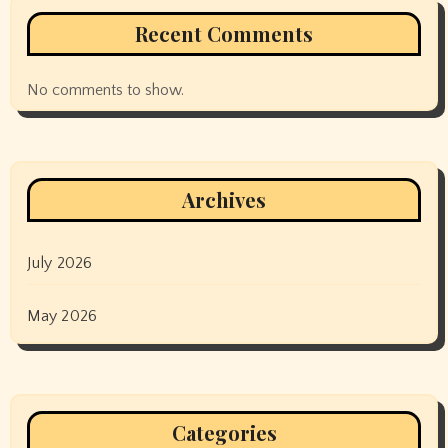
Recent Comments
No comments to show.
Archives
July 2026
May 2026
Categories